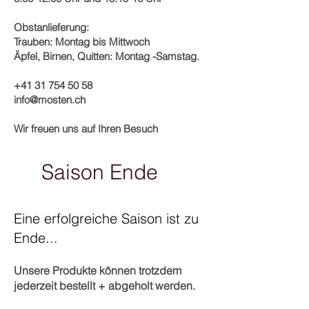
Obstanlieferung:
Trauben: Montag bis Mittwoch
Äpfel, Birnen, Quitten: Montag -Samstag.
+41 31 754 50 58
info@mosten.ch
Wir freuen uns auf Ihren Besuch
Saison Ende
Eine erfolgreiche Saison ist zu
Ende...
Unsere Produkte können tro
tzde
m
jederzeit bestellt + abgeholt werden.