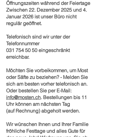
Öffnungszeiten während der Feiertage
Zwischen 22. Dezember 2025 und 4.
Januar 2026 ist unser Büro nicht
regulär geöffnet.
Telefonisch sind wir unter der
Telefonnummer
031 754 50 50
eingeschränkt
erreichbar.
Möchten Sie vorbeikommen, um Most
oder Säfte zu beziehen? - Melden Sie
sich am besten vorher telefonisch an.
Oder bestellen Sie per E-Mail:
info@mosten.ch
. Bestellungen bis 11
Uhr
können am nächsten Tag
(auf Rechnung) abgeholt werden.
Wir wünschen Ihnen und Ihrer Familie
fröhliche Festtage und alles Gute für