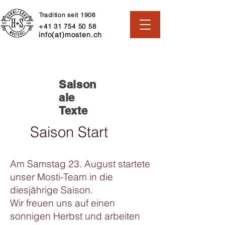
Tradition seit 1906
+41 31 754 50 58
info(at)mosten.ch
Saison
ale
Texte
Saison Start
Am Samstag 23. August startete
unser Mosti-Team in die
diesjährige Saison.
Wir freuen uns auf einen
sonnigen Herbst und arbeiten