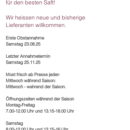
für den besten Saft!
Wir heissen neue und bisherige
Lieferanten willkommen.
Erste Obstannahme
Samstag 23.08.25
Letzter Annahmetermin
Samstag 25.11.25
Most frisch ab Presse jeden
Mittwoch während Saison:
Mittwoch - wahrend der Saison.
Öffnungszeiten während der Saison
Montag-Freitag
7.00-12.00 Uhr und 13.15-18.00 Uhr
Samstag
8.00-12.00
Uhr und 13.15-16 Uhr